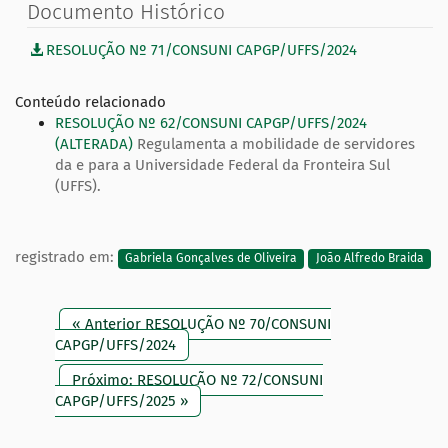
Documento Histórico
RESOLUÇÃO Nº 71/CONSUNI CAPGP/UFFS/2024
Conteúdo relacionado
RESOLUÇÃO Nº 62/CONSUNI CAPGP/UFFS/2024
(ALTERADA)
Regulamenta a mobilidade de servidores
da e para a Universidade Federal da Fronteira Sul
(UFFS).
registrado em:
Gabriela Gonçalves de Oliveira
João Alfredo Braida
« Anterior RESOLUÇÃO Nº 70/CONSUNI
CAPGP/UFFS/2024
Próximo: RESOLUÇÃO Nº 72/CONSUNI
CAPGP/UFFS/2025 »