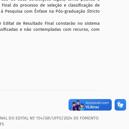
 Final do processo de seleção e classificação de
à Pesquisa com Ênfase na Pós-graduação
Stricto
 Edital de Resultado Final constarão no sistema
lassificadas e não contempladas com recurso, com
INAL DO EDITAL Nº 154/GR/UFFS/2024 DE FOMENTO
FS