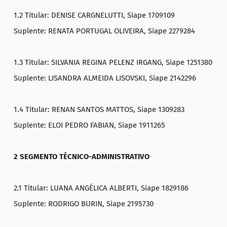
1.2 Titular: DENISE CARGNELUTTI, Siape 1709109
Suplente: RENATA PORTUGAL OLIVEIRA, Siape 2279284
1.3 Titular: SILVANIA REGINA PELENZ IRGANG, Siape 1251380
Suplente: LISANDRA ALMEIDA LISOVSKI, Siape 2142296
1.4 Titular: RENAN SANTOS MATTOS, Siape 1309283
Suplente: ELOI PEDRO FABIAN, Siape 1911265
2 SEGMENTO TÉCNICO-ADMINISTRATIVO
2.1 Titular: LUANA ANGÉLICA ALBERTI, Siape 1829186
Suplente: RODRIGO BURIN, Siape 2195730