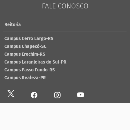
FALE CONOSCO
Reitoria
Campus Cerro Largo-RS
Campus Chapecó-SC
Campus Erechim-RS
Campus Laranjeiras do Sul-PR
Campus Passo Fundo-RS
Campus Realeza-PR
Site antigo
Ouvidoria