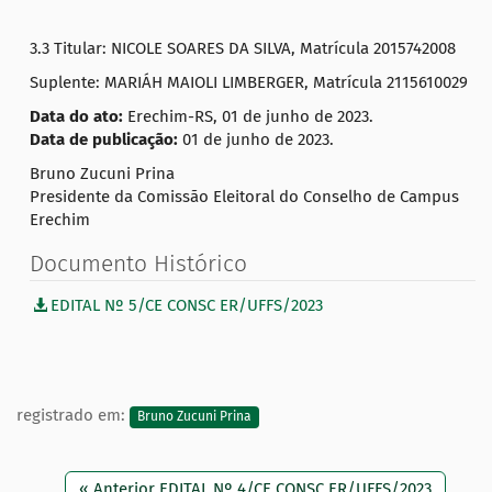
3.3 Titular: NICOLE SOARES DA SILVA, Matrícula 2015742008
Suplente: MARIÁH MAIOLI LIMBERGER, Matrícula 2115610029
Data do ato:
Erechim-RS, 01 de junho de 2023.
Data de publicação:
01 de junho de 2023.
Bruno Zucuni Prina
Presidente da Comissão Eleitoral do Conselho de Campus
Erechim
Documento Histórico
EDITAL Nº 5/CE CONSC ER/UFFS/2023
registrado em:
Bruno Zucuni Prina
« Anterior EDITAL Nº 4/CE CONSC ER/UFFS/2023