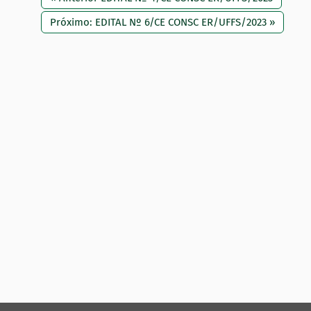
Próximo: EDITAL Nº 6/CE CONSC ER/UFFS/2023 »