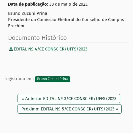
Data de publicação:
30 de maio de 2023.
Bruno Zucuni Prina
Presidente da Comissão Eleitoral do Conselho de Campus
Erechim
Documento Histórico
EDITAL Nº 4/CE CONSC ER/UFFS/2023
registrado em:
Bruno Zucuni Prina
« Anterior EDITAL Nº 3/CE CONSC ER/UFFS/2023
Próximo: EDITAL Nº 5/CE CONSC ER/UFFS/2023 »