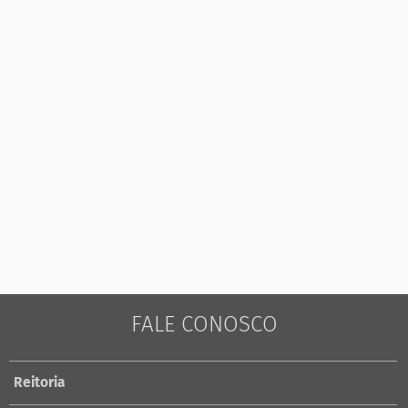
FALE CONOSCO
Reitoria