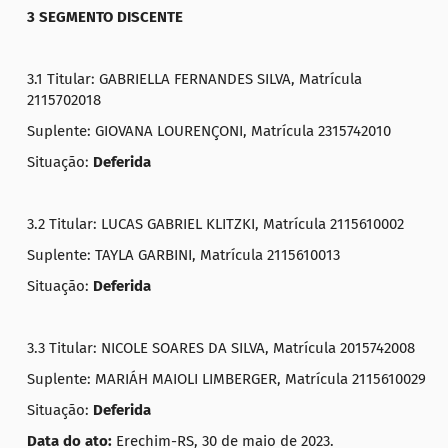
3 SEGMENTO DISCENTE
3.1 Titular: GABRIELLA FERNANDES SILVA, Matrícula
2115702018
Suplente: GIOVANA LOURENÇONI, Matrícula 2315742010
Situação:
Deferida
3.2 Titular: LUCAS GABRIEL KLITZKI, Matrícula 2115610002
Suplente: TAYLA GARBINI, Matrícula 2115610013
Situação:
Deferida
3.3 Titular: NICOLE SOARES DA SILVA, Matrícula 2015742008
Suplente: MARIÁH MAIOLI LIMBERGER, Matrícula 2115610029
Situação:
Deferida
Data do ato:
Erechim-RS, 30 de maio de 2023.