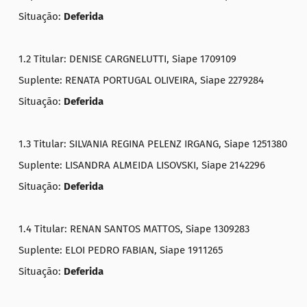
Situação:
Deferida
1.2 Titular: DENISE CARGNELUTTI, Siape 1709109
Suplente: RENATA PORTUGAL OLIVEIRA, Siape 2279284
Situação:
Deferida
1.3 Titular: SILVANIA REGINA PELENZ IRGANG, Siape 1251380
Suplente: LISANDRA ALMEIDA LISOVSKI, Siape 2142296
Situação:
Deferida
1.4 Titular: RENAN SANTOS MATTOS, Siape 1309283
Suplente: ELOI PEDRO FABIAN, Siape 1911265
Situação:
Deferida