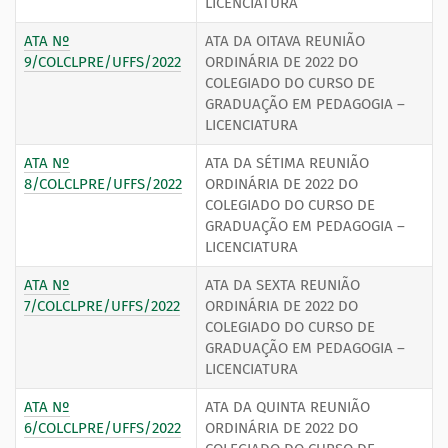
LICENCIATURA
ATA Nº
ATA DA OITAVA REUNIÃO
9/COLCLPRE/UFFS/2022
ORDINÁRIA DE 2022 DO
COLEGIADO DO CURSO DE
GRADUAÇÃO EM PEDAGOGIA –
LICENCIATURA
ATA Nº
ATA DA SÉTIMA REUNIÃO
8/COLCLPRE/UFFS/2022
ORDINÁRIA DE 2022 DO
COLEGIADO DO CURSO DE
GRADUAÇÃO EM PEDAGOGIA –
LICENCIATURA
ATA Nº
ATA DA SEXTA REUNIÃO
7/COLCLPRE/UFFS/2022
ORDINÁRIA DE 2022 DO
COLEGIADO DO CURSO DE
GRADUAÇÃO EM PEDAGOGIA –
LICENCIATURA
ATA Nº
ATA DA QUINTA REUNIÃO
6/COLCLPRE/UFFS/2022
ORDINÁRIA DE 2022 DO