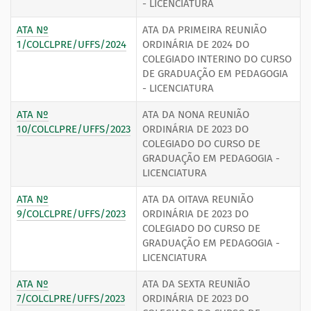
- LICENCIATURA
ATA Nº
ATA DA PRIMEIRA REUNIÃO
1/COLCLPRE/UFFS/2024
ORDINÁRIA DE 2024 DO
COLEGIADO INTERINO DO CURSO
DE GRADUAÇÃO EM PEDAGOGIA
- LICENCIATURA
ATA Nº
ATA DA NONA REUNIÃO
10/COLCLPRE/UFFS/2023
ORDINÁRIA DE 2023 DO
COLEGIADO DO CURSO DE
GRADUAÇÃO EM PEDAGOGIA -
LICENCIATURA
ATA Nº
ATA DA OITAVA REUNIÃO
9/COLCLPRE/UFFS/2023
ORDINÁRIA DE 2023 DO
COLEGIADO DO CURSO DE
GRADUAÇÃO EM PEDAGOGIA -
LICENCIATURA
ATA Nº
ATA DA SEXTA REUNIÃO
7/COLCLPRE/UFFS/2023
ORDINÁRIA DE 2023 DO