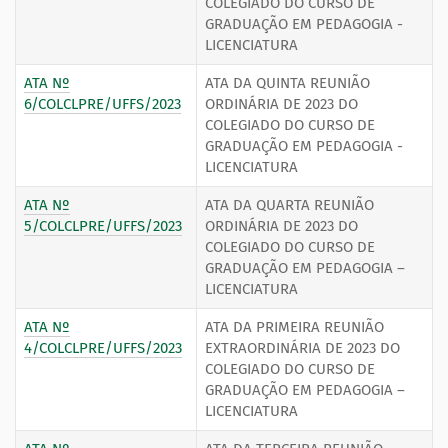
COLEGIADO DO CURSO DE
GRADUAÇÃO EM PEDAGOGIA -
LICENCIATURA
ATA Nº
ATA DA QUINTA REUNIÃO
6/COLCLPRE/UFFS/2023
ORDINÁRIA DE 2023 DO
COLEGIADO DO CURSO DE
GRADUAÇÃO EM PEDAGOGIA -
LICENCIATURA
ATA Nº
ATA DA QUARTA REUNIÃO
5/COLCLPRE/UFFS/2023
ORDINÁRIA DE 2023 DO
COLEGIADO DO CURSO DE
GRADUAÇÃO EM PEDAGOGIA –
LICENCIATURA
ATA Nº
ATA DA PRIMEIRA REUNIÃO
4/COLCLPRE/UFFS/2023
EXTRAORDINÁRIA DE 2023 DO
COLEGIADO DO CURSO DE
GRADUAÇÃO EM PEDAGOGIA –
LICENCIATURA