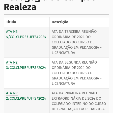
Realeza
Título
Descrição
ATA Nº
ATA DA TERCEIRA REUNIÃO
4/COLCLPRE/UFFS/2024
ORDINÁRIA DE 2024 DO
COLEGIADO DO CURSO DE
GRADUAÇÃO EM PEDAGOGIA -
LICENCIATURA
ATA Nº
ATA DA SEGUNDA REUNIÃO
3/COLCLPRE/UFFS/2024
ORDINÁRIA DE 2024 DO
COLEGIADO DO CURSO DE
GRADUAÇÃO EM PEDAGOGIA -
LICENCIATURA
ATA Nº
ATA DA PRIMEIRA REUNIÃO
2/COLCLPRE/UFFS/2024
EXTRAORDINÁRIA DE 2024 DO
COLEGIADO INTERINO DO CURSO
DE GRADUAÇÃO EM PEDAGOGIA