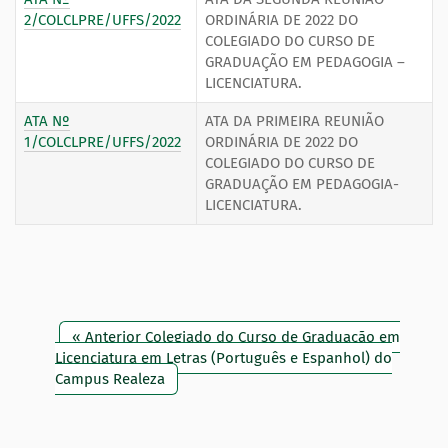
2/COLCLPRE/UFFS/2022
ORDINÁRIA DE 2022 DO
COLEGIADO DO CURSO DE
GRADUAÇÃO EM PEDAGOGIA –
LICENCIATURA.
ATA Nº
ATA DA PRIMEIRA REUNIÃO
1/COLCLPRE/UFFS/2022
ORDINÁRIA DE 2022 DO
COLEGIADO DO CURSO DE
GRADUAÇÃO EM PEDAGOGIA-
LICENCIATURA.
« Anterior Colegiado do Curso de Graduação em
Licenciatura em Letras (Português e Espanhol) do
Campus Realeza