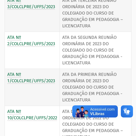
ATA Nº
ATA DA TERCEIRA REUNIÃO
3/COLCLPRE/UFFS/2023
ORDINÁRIA DE 2023 DO
COLEGIADO DO CURSO DE
GRADUAÇÃO EM PEDAGOGIA –
LICENCIATURA
ATA Nº
ATA DA SEGUNDA REUNIÃO
2/COLCLPRE/UFFS/2023
ORDINÁRIA DE 2023 DO
COLEGIADO DO CURSO DE
GRADUAÇÃO EM PEDAGOGIA -
LICENCIATURA
ATA Nº
ATA DA PRIMEIRA REUNIÃO
1/COLCLPRE/UFFS/2023
ORDINÁRIA DE 2023 DO
COLEGIADO DO CURSO DE
GRADUAÇÃO EM PEDAGOGIA -
LICENCIATURA
ATA Nº
ATA DA NONA REUNIÃO
10/COLCLPRE/UFFS/2022
ORDINÁRIA DE 2022 DO
COLEGIADO DO CURSO DE
GRADUAÇÃO EM PEDAGOGIA –