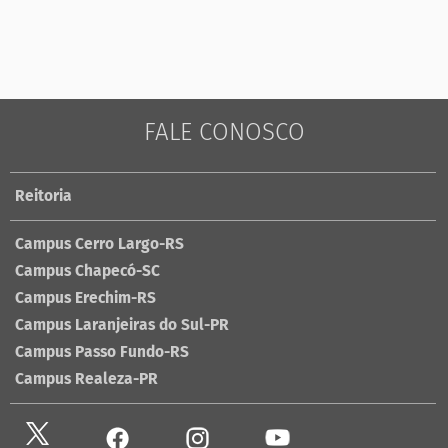
FALE CONOSCO
Reitoria
Campus Cerro Largo-RS
Campus Chapecó-SC
Campus Erechim-RS
Campus Laranjeiras do Sul-PR
Campus Passo Fundo-RS
Campus Realeza-PR