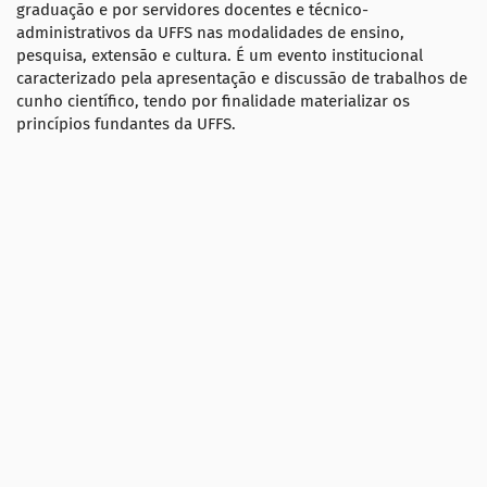
graduação e por servidores docentes e técnico-
administrativos da UFFS nas modalidades de ensino,
pesquisa, extensão e cultura. É um evento institucional
caracterizado pela apresentação e discussão de trabalhos de
cunho científico, tendo por finalidade materializar os
princípios fundantes da UFFS.