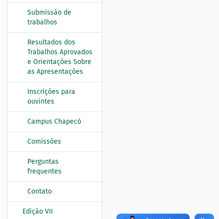
Submissão de
trabalhos
Resultados dos
Trabalhos Aprovados
e Orientações Sobre
as Apresentações
Inscrições para
ouvintes
Campus Chapecó
Comissões
Perguntas
frequentes
Contato
Edição VII