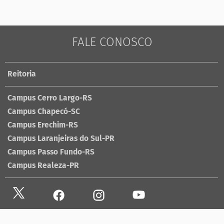
FALE CONOSCO
Reitoria
Campus Cerro Largo-RS
Campus Chapecó-SC
Campus Erechim-RS
Campus Laranjeiras do Sul-PR
Campus Passo Fundo-RS
Campus Realeza-PR
Site antigo