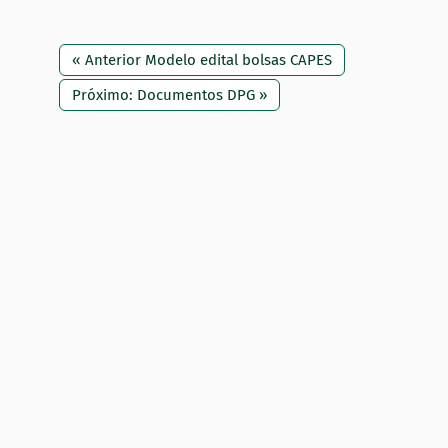
« Anterior Modelo edital bolsas CAPES
Próximo: Documentos DPG »