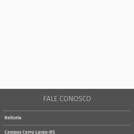
FALE CONOSCO
Reitoria
Campus Cerro Largo-RS