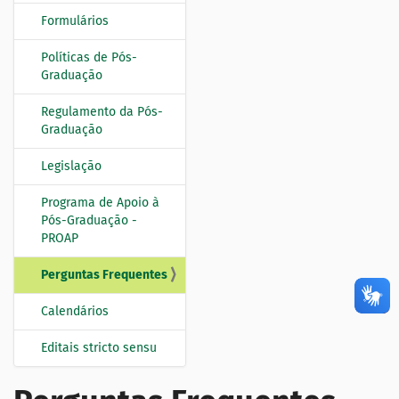
Formulários
Políticas de Pós-
Graduação
Regulamento da Pós-
Graduação
Legislação
Programa de Apoio à
Pós-Graduação -
PROAP
Perguntas Frequentes
Calendários
Editais stricto sensu