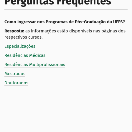
Perguntas Frequentes
Como ingressar nos Programas de Pós-Graduação da UFFS?
Resposta:
as informações estão disponíveis nas páginas dos
respectivos cursos.
Especializações
Residências Médicas
Residências Multiprofissionais
Mestrados
Doutorados