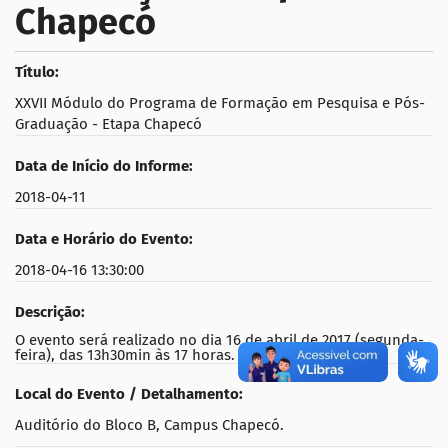
Chapecó
Título:
XXVII Módulo do Programa de Formação em Pesquisa e Pós-
Graduação - Etapa Chapecó
Data de Início do Informe:
2018-04-11
Data e Horário do Evento:
2018-04-16 13:30:00
Descrição:
O evento será realizado no dia 16 de abril de 2017 (segunda-
feira), das 13h30min às 17 horas.
Local do Evento / Detalhamento:
Auditório do Bloco B, Campus Chapecó.