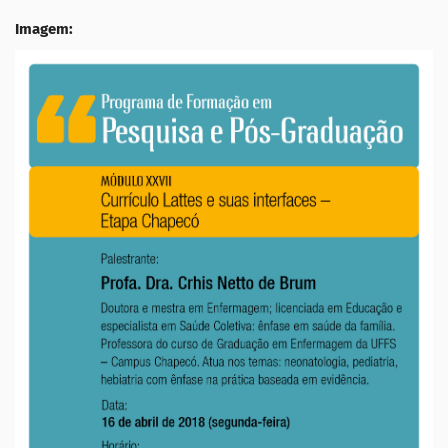
Imagem: