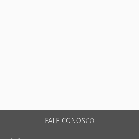
FALE CONOSCO