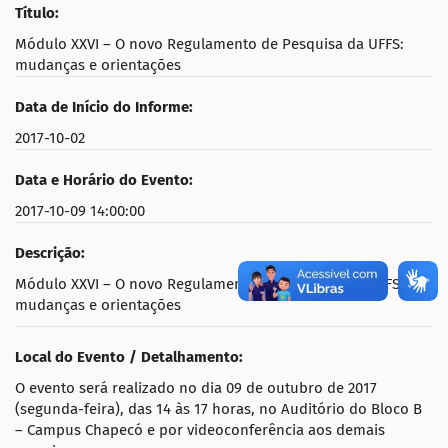
Título:
Módulo XXVI – O novo Regulamento de Pesquisa da UFFS:
mudanças e orientações
Data de Início do Informe:
2017-10-02
Data e Horário do Evento:
2017-10-09 14:00:00
Descrição:
Módulo XXVI – O novo Regulamento de Pesquisa da UFFS:
mudanças e orientações
Local do Evento / Detalhamento:
O evento será realizado no dia 09 de outubro de 2017
(segunda-feira), das 14 às 17 horas, no Auditório do Bloco B
– Campus Chapecó e por videoconferência aos demais