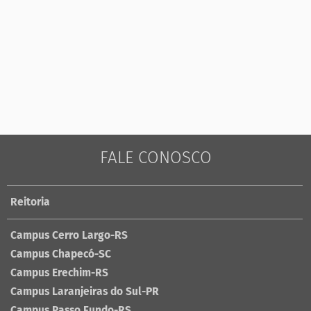
FALE CONOSCO
Reitoria
Campus Cerro Largo-RS
Campus Chapecó-SC
Campus Erechim-RS
Campus Laranjeiras do Sul-PR
Campus Passo Fundo-RS