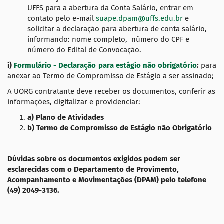
UFFS para a abertura da Conta Salário, entrar em
contato pelo e-mail
suape.dpam@uffs.edu.br
e
solicitar a declaração para abertura de conta salário,
informando: nome completo, número do CPF e
número do Edital de Convocação.
i)
Formulário - Declaração para estágio não obrigatório
:
para
anexar ao Termo de Compromisso de Estágio a ser assinado;
A UORG contratante deve receber os documentos, conferir as
informações, digitalizar e providenciar:
a) Plano de Atividades
b) Termo de Compromisso de Estágio não Obrigatório
Dúvidas sobre os documentos exigidos podem ser
esclarecidas com o Departamento de Provimento,
Acompanhamento e Movimentações (DPAM) pelo telefone
(49) 2049-3136.