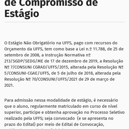
de Compromisso de
Estágio
O Estágio Não Obrigatório na UFFS, pago com recursos do
Orçamento da UFFS, tem como base a Lei n.º 11.788, de 25 de
setembro de 2008, a Instrução Normativa nº
213/SGDP/SEDG/ME de 17 de dezembro de 2019, a Resolução
Nº 7/CONSUNI CGRAD/UFFS/2015, alterada pela Resolução Nº
5/CONSUNI-CGAE/UFFS, de 5 de julho de 2018, alterada pela
Resolução Nº 70/CONSUNI/UFFS/2021 de 29 de março de
2021.
Para admissão nessa modalidade de estágio, é necessário
que o aluno, regularmente matriculado em curso de nível
superior, participe e obtenha aprovação no Processo Seletivo
realizado pela UFFS; seja convocado (e se apresenta no
prazo do Edital) por meio de Edital de Convocação,