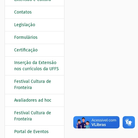
Contatos
Legislação
Formulários
Certificação
Inserção da Extensão
nos currículos da UFFS
Festival Cultura de
Fronteira
Avaliadores ad hoc
Festival Cultura de
Fronteira
Portal de Eventos