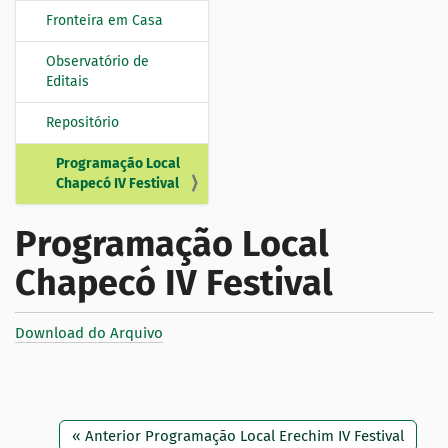
Fronteira em Casa
Observatório de
Editais
Repositório
Programação Local
Chapecó IV Festival
Programação Local
Chapecó IV Festival
Download do Arquivo
« Anterior Programação Local Erechim IV Festival