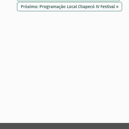
Próximo: Programação Local Chapecó IV Festival »