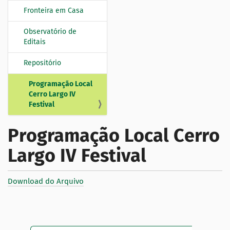
Fronteira em Casa
Observatório de
Editais
Repositório
Programação Local
Cerro Largo IV
Festival
Programação Local Cerro
Largo IV Festival
Download do Arquivo