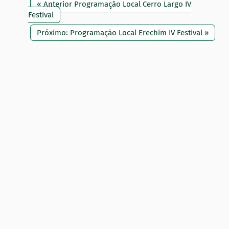
« Anterior Programação Local Cerro Largo IV
Festival
Próximo: Programação Local Erechim IV Festival »