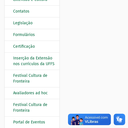
Contatos
Legislação
Formulários
Certificação
Inserção da Extensão
nos currículos da UFFS
Festival Cultura de
Fronteira
Avaliadores ad hoc
Festival Cultura de
Fronteira
Portal de Eventos