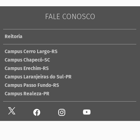
FALE CONOSCO
Reitoria
Campus Cerro Largo-RS
Campus Chapecó-SC
Campus Erechim-RS
Campus Laranjeiras do Sul-PR
Campus Passo Fundo-RS
Campus Realeza-PR
Site antigo