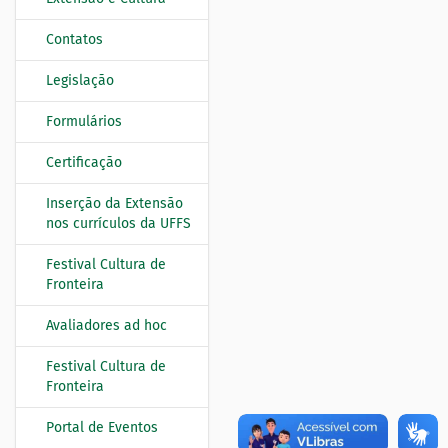
Contatos
Legislação
Formulários
Certificação
Inserção da Extensão
nos currículos da UFFS
Festival Cultura de
Fronteira
Avaliadores ad hoc
Festival Cultura de
Fronteira
Portal de Eventos