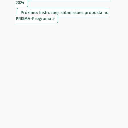
2024
Próximo: Instruções submissões proposta no
PRISMA-Programa »