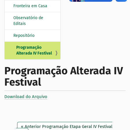
Fronteira em Casa
Observatório de
Editais
Repositório
Programação
Alterada IV Festival
Programação Alterada IV
Festival
Download do Arquivo
« Anterior Programação Etapa Geral IV Festival