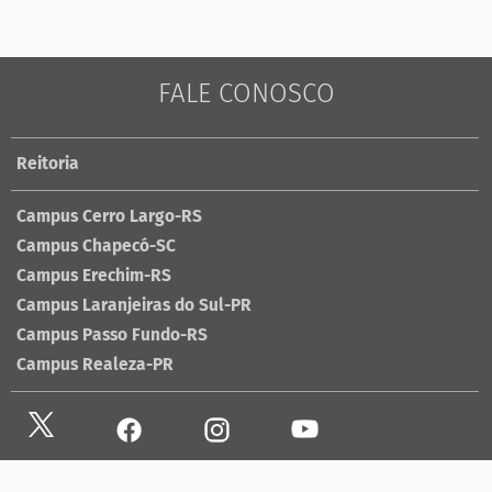
FALE CONOSCO
Reitoria
Campus Cerro Largo-RS
Campus Chapecó-SC
Campus Erechim-RS
Campus Laranjeiras do Sul-PR
Campus Passo Fundo-RS
Campus Realeza-PR
Site antigo