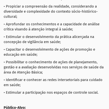
• Propiciar a compreensão da realidade, considerando a
diversidade e complexidade do contexto sócio-histórico-
cultural;
• Aprofundar os conhecimentos e a capacidade de análise
crítica visando à atenção integral à saúde;
• Estimular o desenvolvimento da prática alicerçada na
concepção de vigilância em saúde;
• Capacitar o desenvolvimento de ações de promoção e
educação em saúde;
• Possibilitar o conhecimento de ações de planejamento,
gestão e a avaliação desenvolvidas nos serviços de saúde da
área de Atenção Básica;
• Identificar e conhecer as redes intersetoriais para cuidado
em saúde;
• Estimular a participação nos espaços de controle social.
Público-Alvo: