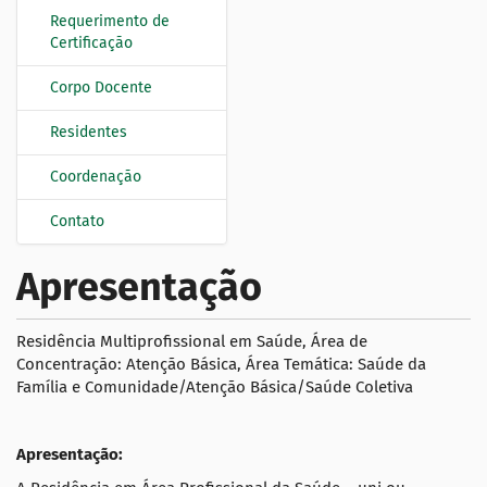
Requerimento de
Certificação
Corpo Docente
Residentes
Coordenação
Contato
Apresentação
Residência Multiprofissional em Saúde, Área de
Concentração: Atenção Básica, Área Temática: Saúde da
Família e Comunidade/Atenção Básica/Saúde Coletiva
Apresentação: