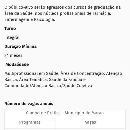
O público-alvo serão egressos dos cursos de graduação na
área da Saúde, nos núcleos profissionais de Farmácia,
Enfermagem e Psicologia.
Turno
Integral
Duração Mínima
24 meses
Modalidade
Multiprofissional em Saúde, Área de Concentração: Atenção
Básica, Área Temática: Saúde da Família e
Comunidade/Atenção Básica/Saúde Coletiva
Número de vagas anuais
Campo de Prática - Município de Marau
Programas
Vagas