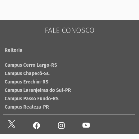
FALE CONOSCO
Reitoria
Campus Cerro Largo-RS
Campus Chapecó-SC
Campus Erechim-RS
Campus Laranjeiras do Sul-PR
Campus Passo Fundo-RS
Campus Realeza-PR