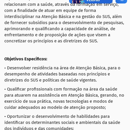
relacionam com a saúde, através da formação em serviço,
com a finalidade de atuar em equipe de forma
interdisciplinar na Atenção Básica e na gestão do SUS, além
de fornecer subsídios para o desenvolvimento de pesquisas,
aprimorando e qualificando a capacidade de análise, de
enfrentamento e de proposição de ações que visem a
concretizar os princípios e as diretrizes do SUS.
Objetivos Específicos:
• Desenvolver residência na área de Atenção Básica, para o
desempenho de atividades baseadas nos princípios e
diretrizes do SUS e políticas de saúde vigentes.
• Qualificar profissionais com formação na área da saúde
para atuarem na assistência em Atenção Básica, gerando, no
exercício de sua prática, novas tecnologias e modos de
cuidar adequados ao modelo de atenção proposto;
• Oportunizar o desenvolvimento de habilidades para
identificar os determinantes sociais e ambientais da saúde
dos indivíduos e das comunidades;