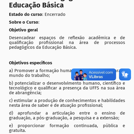
Educação Básica
Estado do curso
:
Encerrado
Sobre o Curso
:
Objetivo geral
Desencadear espaços de reflexão acadêmica e de
qualificação profissional na área de processos
pedagógicos da Educação Básica.
Objetivos específicos
a) Promover a formação humana e a qualificação para o
mundo do trabalho;
b) potencializar o desenvolvimento humano, científico e
tecnológico e qualificar a presença da UFFS na sua área
de abrangência;
c) estimular a produção de conhecimentos e habilidades
nesta área de saber e de atuação profissional;
d) aprofundar a articulação entre o ensino de
graduação, a pós-graduação, a pesquisa e a extensão;
e) proporcionar formação continuada, pública e
gratuita.