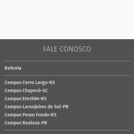
FALE CONOSCO
Reitoria
Campus Cerro Largo-RS
Campus Chapecó-SC
Campus Erechim-RS
Campus Laranjeiras do Sul-PR
Campus Passo Fundo-RS
Campus Realeza-PR