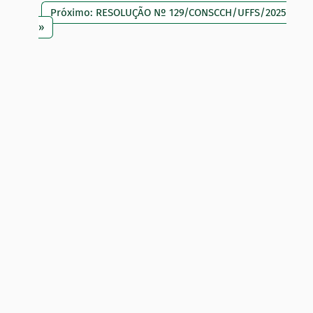
Próximo: RESOLUÇÃO Nº 129/CONSCCH/UFFS/2025
»