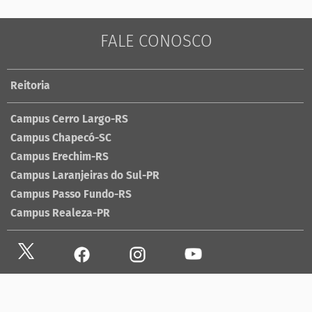
FALE CONOSCO
Reitoria
Campus Cerro Largo-RS
Campus Chapecó-SC
Campus Erechim-RS
Campus Laranjeiras do Sul-PR
Campus Passo Fundo-RS
Campus Realeza-PR
Site antigo