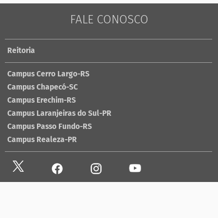
FALE CONOSCO
Reitoria
Campus Cerro Largo-RS
Campus Chapecó-SC
Campus Erechim-RS
Campus Laranjeiras do Sul-PR
Campus Passo Fundo-RS
Campus Realeza-PR
Site antigo
Ouvidoria