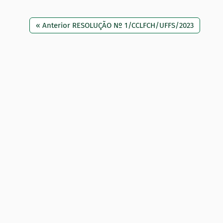
« Anterior RESOLUÇÃO Nº 1/CCLFCH/UFFS/2023