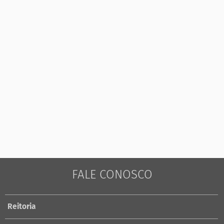
FALE CONOSCO
Reitoria