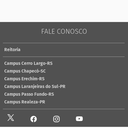
FALE CONOSCO
Reitoria
Campus Cerro Largo-RS
Campus Chapecó-SC
Campus Erechim-RS
Campus Laranjeiras do Sul-PR
Campus Passo Fundo-RS
Campus Realeza-PR