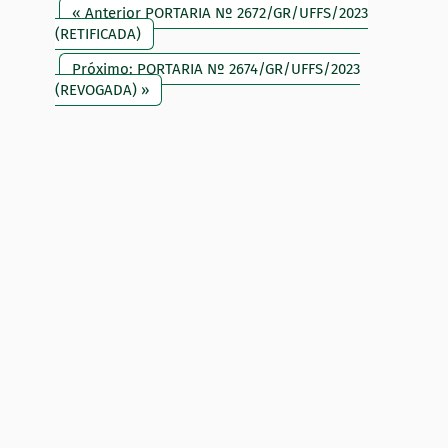
« Anterior PORTARIA Nº 2672/GR/UFFS/2023
(RETIFICADA)
Próximo: PORTARIA Nº 2674/GR/UFFS/2023
(REVOGADA) »