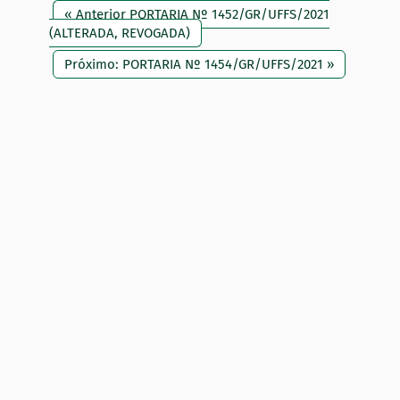
« Anterior PORTARIA Nº 1452/GR/UFFS/2021
(ALTERADA, REVOGADA)
Próximo: PORTARIA Nº 1454/GR/UFFS/2021 »