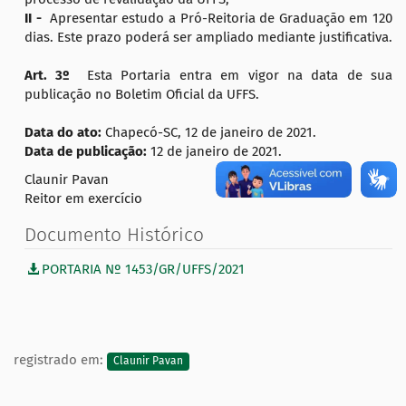
II -
Apresentar estudo a Pró-Reitoria de Graduação em 120
dias. Este prazo poderá ser ampliado mediante justificativa.
Art. 3º
Esta Portaria entra em vigor na data de sua
publicação no Boletim Oficial da UFFS.
Data do ato:
Chapecó-SC, 12 de janeiro de 2021.
Data de publicação:
12 de janeiro de 2021.
Claunir Pavan
Reitor em exercício
Documento Histórico
PORTARIA Nº 1453/GR/UFFS/2021
registrado em:
Claunir Pavan