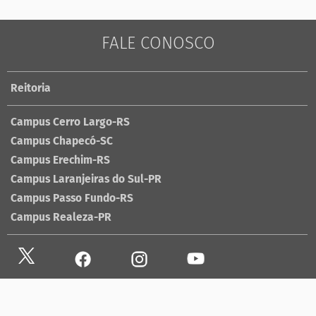
FALE CONOSCO
Reitoria
Campus Cerro Largo-RS
Campus Chapecó-SC
Campus Erechim-RS
Campus Laranjeiras do Sul-PR
Campus Passo Fundo-RS
Campus Realeza-PR
Site antigo