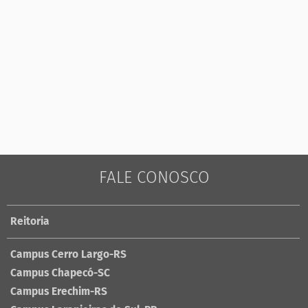
FALE CONOSCO
Reitoria
Campus Cerro Largo-RS
Campus Chapecó-SC
Campus Erechim-RS