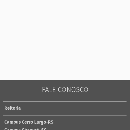
FALE CONOSCO
Reitoria
Campus Cerro Largo-RS