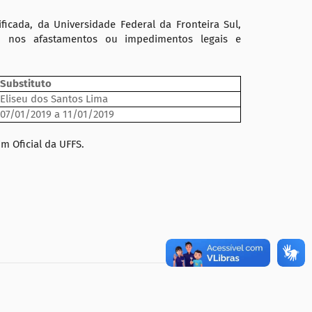
icada, da Universidade Federal da Fronteira Sul,
o nos afastamentos ou impedimentos legais e
Substituto
Eliseu dos Santos Lima
07/01/2019 a 11/01/2019
m Oficial da UFFS.