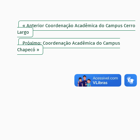
« Anterior Coordenação Acadêmica do Campus Cerro
Largo
Próximo: Coordenação Acadêmica do Campus
Chapecó »