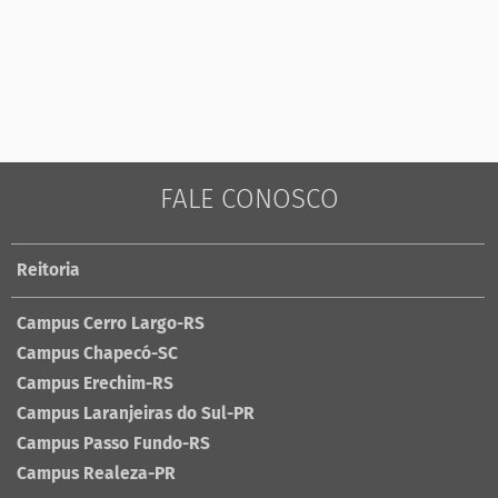
FALE CONOSCO
Reitoria
Campus Cerro Largo-RS
Campus Chapecó-SC
Campus Erechim-RS
Campus Laranjeiras do Sul-PR
Campus Passo Fundo-RS
Campus Realeza-PR