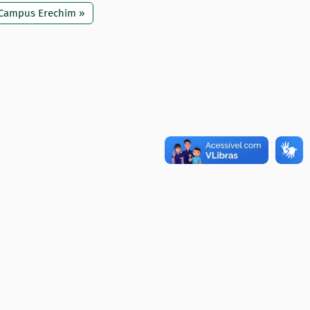
Campus Erechim »