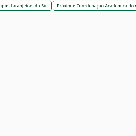
pus Laranjeiras do Sul
Próximo: Coordenação Acadêmica do 