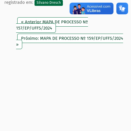
registrado em:
Silvano Dresch
« Anterior MAPA DE PROCESSO Nº
157/EP/UFFS/2024
Próximo: MAPA DE PROCESSO Nº 159/EP/UFFS/2024
»