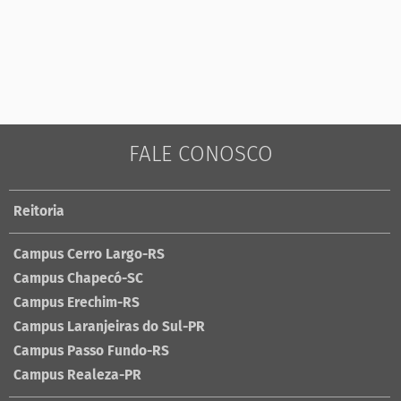
FALE CONOSCO
Reitoria
Campus Cerro Largo-RS
Campus Chapecó-SC
Campus Erechim-RS
Campus Laranjeiras do Sul-PR
Campus Passo Fundo-RS
Campus Realeza-PR