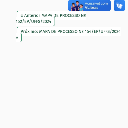
« Anterior MAPA DE PROCESSO Nº
152/EP/UFFS/2024
Próximo: MAPA DE PROCESSO Nº 154/EP/UFFS/2024
»