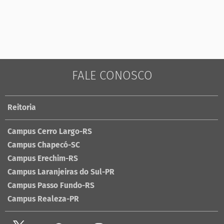
FALE CONOSCO
Reitoria
Campus Cerro Largo-RS
Campus Chapecó-SC
Campus Erechim-RS
Campus Laranjeiras do Sul-PR
Campus Passo Fundo-RS
Campus Realeza-PR