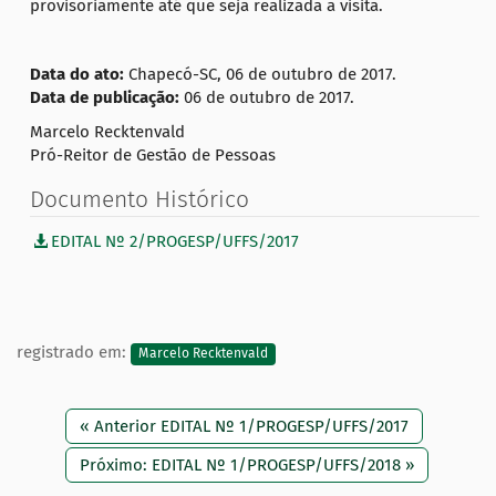
provisoriamente até que seja realizada a visita.
Data do ato:
Chapecó-SC, 06 de outubro de 2017.
Data de publicação:
06 de outubro de 2017.
Marcelo Recktenvald
Pró-Reitor de Gestão de Pessoas
Documento Histórico
EDITAL Nº 2/PROGESP/UFFS/2017
registrado em:
Marcelo Recktenvald
« Anterior EDITAL Nº 1/PROGESP/UFFS/2017
Próximo: EDITAL Nº 1/PROGESP/UFFS/2018 »