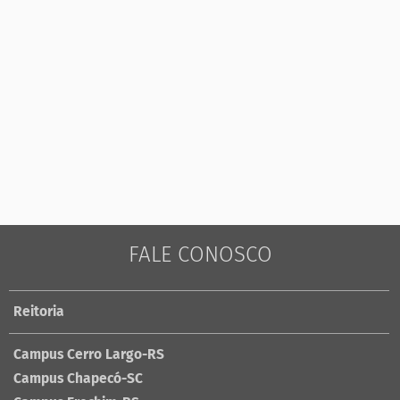
FALE CONOSCO
Reitoria
Campus Cerro Largo-RS
Campus Chapecó-SC