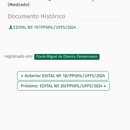
(Mestrado)
Documento Histórico
EDITAL Nº 19/PPGFIL/UFFS/2024
registrado em:
Flavio Miguel de Oliveira Zimmermann
« Anterior EDITAL Nº 18/PPGFIL/UFFS/2024
Próximo: EDITAL Nº 20/PPGFIL/UFFS/2024 »