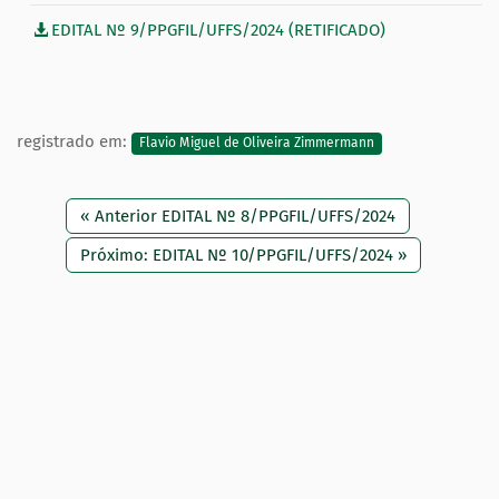
EDITAL Nº 9/PPGFIL/UFFS/2024 (RETIFICADO)
registrado em:
Flavio Miguel de Oliveira Zimmermann
« Anterior EDITAL Nº 8/PPGFIL/UFFS/2024
Próximo: EDITAL Nº 10/PPGFIL/UFFS/2024 »