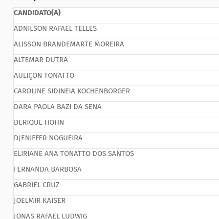
CANDIDATO(A)
ADNILSON RAFAEL TELLES
ALISSON BRANDEMARTE MOREIRA
ALTEMAR DUTRA
AULIÇON TONATTO
CAROLINE SIDINEIA KOCHENBORGER
DARA PAOLA BAZI DA SENA
DERIQUE HOHN
DJENIFFER NOGUEIRA
ELIRIANE ANA TONATTO DOS SANTOS
FERNANDA BARBOSA
GABRIEL CRUZ
JOELMIR KAISER
JONAS RAFAEL LUDWIG