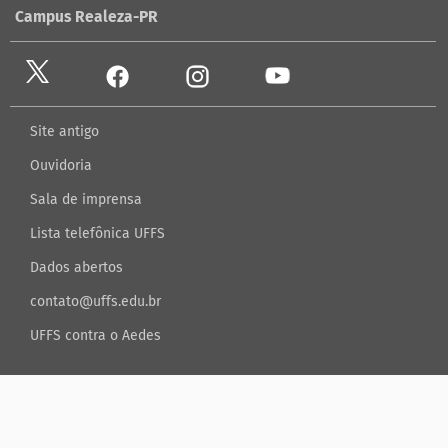
Campus Realeza-PR
Site antigo
Ouvidoria
Sala de imprensa
Lista telefônica UFFS
Dados abertos
contato@uffs.edu.br
UFFS contra o Aedes