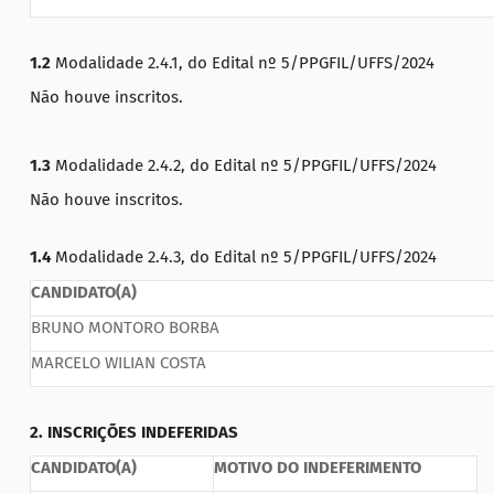
1.2
Modalidade 2.4.1, do Edital nº 5/PPGFIL/UFFS/2024
Não houve inscritos.
1.3
Modalidade 2.4.2, do Edital nº 5/PPGFIL/UFFS/2024
Não houve inscritos.
1.4
Modalidade 2.4.3, do Edital nº 5/PPGFIL/UFFS/2024
CANDIDATO(A)
BRUNO MONTORO BORBA
MARCELO WILIAN COSTA
2. INSCRIÇÕES INDEFERIDAS
CANDIDATO(A)
MOTIVO DO INDEFERIMENTO