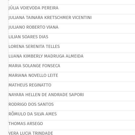
JÚLIA VOIEVODA PEREIRA
JULIANA TAINARA KRETSCHMER VICENTINI
JULIANO ROBERTO VIANA
LILIAN SOARES DIAS
LORENA SERENITA TELLES
LUANA KIMBERLY MADRUGA ALMEIDA
MARIA SOLANGE FONSECA
MARIANA NOVELLO LEITE
MATHEUS REGINATTO
NAYARA HELLEN DE ANDRADE SAPORI
RODRIGO DOS SANTOS
RÔMULO DA SILVA AMES
THOMAS ARSEGO
VERA LUCIA TRINDADE