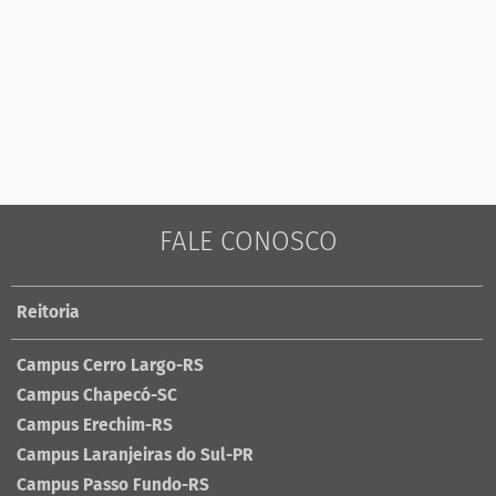
FALE CONOSCO
Reitoria
Campus Cerro Largo-RS
Campus Chapecó-SC
Campus Erechim-RS
Campus Laranjeiras do Sul-PR
Campus Passo Fundo-RS