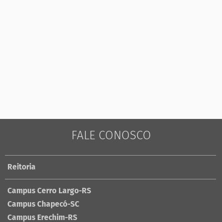
FALE CONOSCO
Reitoria
Campus Cerro Largo-RS
Campus Chapecó-SC
Campus Erechim-RS