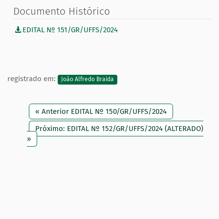
Documento Histórico
EDITAL Nº 151/GR/UFFS/2024
registrado em:
João Alfredo Braida
« Anterior EDITAL Nº 150/GR/UFFS/2024
Próximo: EDITAL Nº 152/GR/UFFS/2024 (ALTERADO)
»