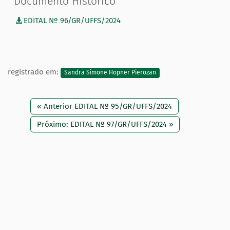
Documento Histórico
EDITAL Nº 96/GR/UFFS/2024
registrado em:
Sandra Simone Hopner Pierozan
« Anterior EDITAL Nº 95/GR/UFFS/2024
Próximo: EDITAL Nº 97/GR/UFFS/2024 »