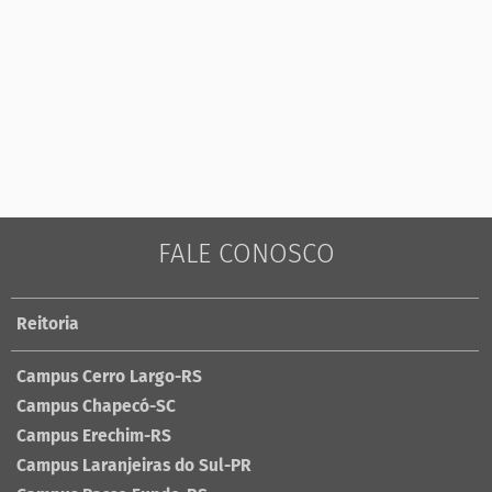
FALE CONOSCO
Reitoria
Campus Cerro Largo-RS
Campus Chapecó-SC
Campus Erechim-RS
Campus Laranjeiras do Sul-PR