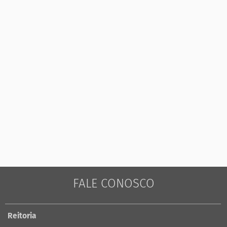
FALE CONOSCO
Reitoria