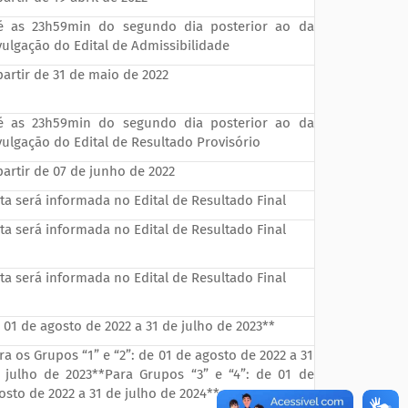
é as 23h59min do segundo dia posterior ao da
vulgação do Edital de Admissibilidade
partir de 31 de maio de 2022
é as 23h59min do segundo dia posterior ao da
vulgação do Edital de Resultado Provisório
partir de 07 de junho de 2022
ta será informada no Edital de Resultado Final
ta será informada no Edital de Resultado Final
ta será informada no Edital de Resultado Final
 01 de agosto de 2022 a 31 de julho de 2023**
ra os Grupos “1” e “2”: de 01 de agosto de 2022 a 31
 julho de 2023**Para Grupos “3” e “4”: de 01 de
osto de 2022 a 31 de julho de 2024**