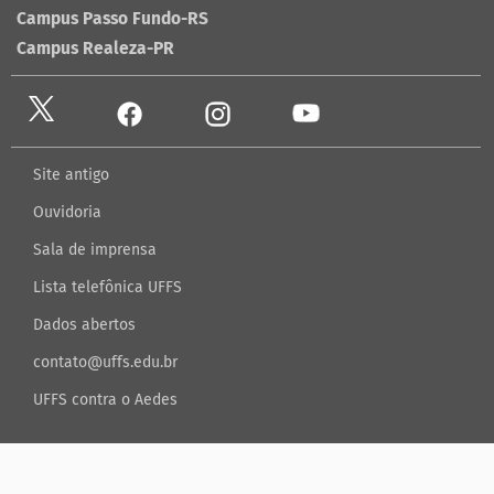
Campus Passo Fundo-RS
Campus Realeza-PR
Site antigo
Ouvidoria
Sala de imprensa
Lista telefônica UFFS
Dados abertos
contato@uffs.edu.br
UFFS contra o Aedes