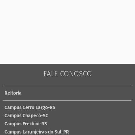
FALE CONOSCO
Reitoria
Campus Cerro Largo-RS
Campus Chapecó-SC
Campus Erechim-RS
Campus Laranjeiras do Sul-PR