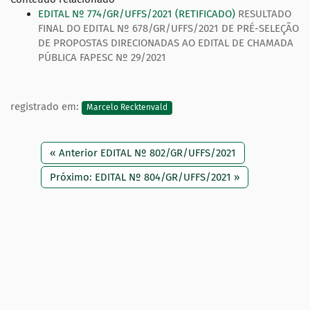
EDITAL Nº 774/GR/UFFS/2021 (RETIFICADO)
RESULTADO
FINAL DO EDITAL Nº 678/GR/UFFS/2021 DE PRÉ-SELEÇÃO
DE PROPOSTAS DIRECIONADAS AO EDITAL DE CHAMADA
PÚBLICA FAPESC Nº 29/2021
registrado em:
Marcelo Recktenvald
« Anterior EDITAL Nº 802/GR/UFFS/2021
Próximo: EDITAL Nº 804/GR/UFFS/2021 »