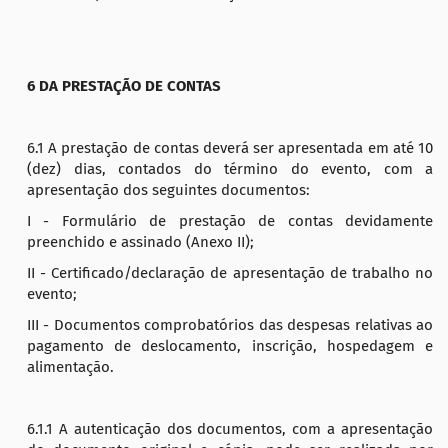
6 DA PRESTAÇÃO DE CONTAS
6.1 A prestação de contas deverá ser apresentada em até 10
(dez) dias, contados do término do evento, com a
apresentação dos seguintes documentos:
I - Formulário de prestação de contas devidamente
preenchido e assinado (Anexo II);
II - Certificado/declaração de apresentação de trabalho no
evento;
III - Documentos comprobatórios das despesas relativas ao
pagamento de deslocamento, inscrição, hospedagem e
alimentação.
6.1.1 A autenticação dos documentos, com a apresentação