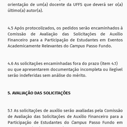
orientação de um(a) docente da UFFS que deverá ser o(a)
último(a) autor(a).
4.5 Após protocolizados, os pedidos serão encaminhados à
Comissão de Avaliação das Solicitações de Auxílio
Financeiro para a Participação de Estudantes em Eventos
Academicamente Relevantes do
Campus
Passo Fundo.
4.6 As solicitações encaminhadas fora do prazo (item 4.1)
ou que apresentarem documentação incompleta ou ilegível
serão indeferidas sem análise do mérito.
5. AVALIAÇÃO DAS SOLICITAÇÕES
5.1 As solicitações de auxílio serão avaliadas pela Comissão
de Avaliação das Solicitações de Auxílio Financeiro para a
Participação de Estudantes do
Campus
Passo Fundo em