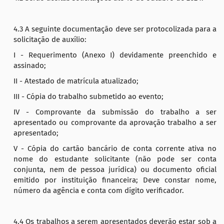
4.3 A seguinte documentação deve ser protocolizada para a
solicitação de auxílio:
I - Requerimento (Anexo I) devidamente preenchido e
assinado;
II - Atestado de matrícula atualizado;
III - Cópia do trabalho submetido ao evento;
IV - Comprovante da submissão do trabalho a ser
apresentado ou comprovante da aprovação trabalho a ser
apresentado;
V - Cópia do cartão bancário de conta corrente ativa no
nome do estudante solicitante (não pode ser conta
conjunta, nem de pessoa jurídica) ou documento oficial
emitido por instituição financeira; Deve constar nome,
número da agência e conta com dígito verificador.
4.4 Os trabalhos a serem apresentados deverão estar sob a