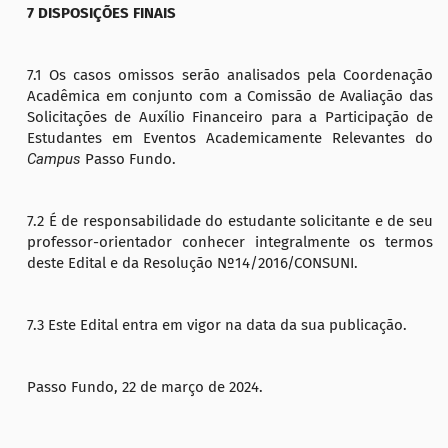
7 DISPOSIÇÕES FINAIS
7.1 Os casos omissos serão analisados pela Coordenação
Acadêmica em conjunto com a Comissão de Avaliação das
Solicitações de Auxílio Financeiro para a Participação de
Estudantes em Eventos Academicamente Relevantes do
Campus
Passo Fundo.
7.2 É de responsabilidade do estudante solicitante e de seu
professor-orientador conhecer integralmente os termos
deste Edital e da Resolução Nº14/2016/CONSUNI.
7.3 Este Edital entra em vigor na data da sua publicação.
Passo Fundo, 22 de março de 2024.