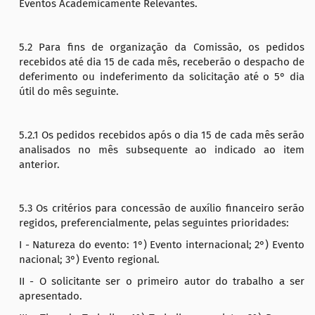
Eventos Academicamente Relevantes.
5.2 Para fins de organização da Comissão, os pedidos
recebidos até dia 15 de cada mês, receberão o despacho de
deferimento ou indeferimento da solicitação até o 5° dia
útil do mês seguinte.
5.2.1 Os pedidos recebidos após o dia 15 de cada mês serão
analisados no mês subsequente ao indicado ao item
anterior.
5.3 Os critérios para concessão de auxílio financeiro serão
regidos, preferencialmente, pelas seguintes prioridades:
I - Natureza do evento: 1°) Evento internacional; 2°) Evento
nacional; 3°) Evento regional.
II - O solicitante ser o primeiro autor do trabalho a ser
apresentado.