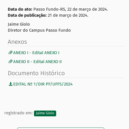
Data do ato:
Passo Fundo-RS, 22 de março de 2024.
Data de publicação:
21 de março de 2024.
Jaime Giolo
Diretor do Campus Passo Fundo
Anexos
ANEXO I - Edital ANEXO I
ANEXO II - Edital ANEXO II
Documento Histórico
EDITAL Nº 1/DIR PF/UFFS/2024
registrado em:
Jaime Giolo