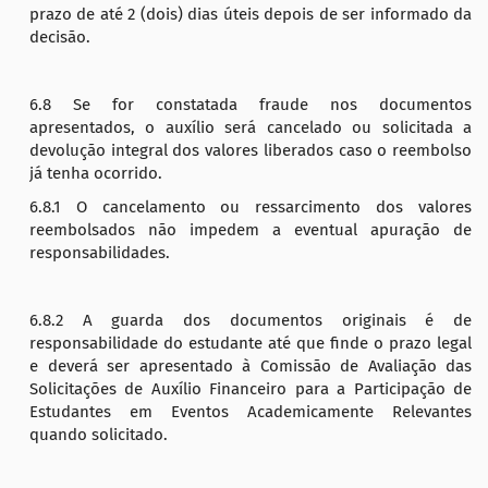
prazo de até 2 (dois) dias úteis depois de ser informado da
decisão.
6.8 Se for constatada fraude nos documentos
apresentados, o auxílio será cancelado ou solicitada a
devolução integral dos valores liberados caso o reembolso
já tenha ocorrido.
6.8.1 O cancelamento ou ressarcimento dos valores
reembolsados não impedem a eventual apuração de
responsabilidades.
6.8.2 A guarda dos documentos originais é de
responsabilidade do estudante até que finde o prazo legal
e deverá ser apresentado à Comissão de Avaliação das
Solicitações de Auxílio Financeiro para a Participação de
Estudantes em Eventos Academicamente Relevantes
quando solicitado.