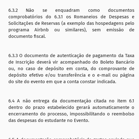
6.3.2 Não se enquadram como documentos
comprobatórios do 6.3.1 os Romaneios de Despesas e
Solicitações de Reservas (a exemplo das hospedagens pelo
programa Airbnb ou similares), sem emissão de
documento fiscal.
6.3.3 O documento de autenticação de pagamento da Taxa
de Inscrição deverá vir acompanhado do Boleto Bancário
ou, no caso de depósito em conta, do comprovante de
depósito efetivo e/ou transferência e o e-mail ou página
do site do evento em que a conta constar indicada.
6.4 A não entrega da documentação citada no item 6.1
dentro do prazo estabelecido gerará automaticamente o
encerramento do processo, impossibilitando o reembolso
das despesas do estudante no Evento.