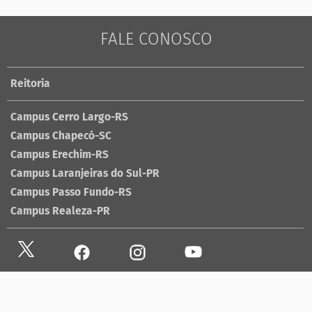
FALE CONOSCO
Reitoria
Campus Cerro Largo-RS
Campus Chapecó-SC
Campus Erechim-RS
Campus Laranjeiras do Sul-PR
Campus Passo Fundo-RS
Campus Realeza-PR
Site antigo