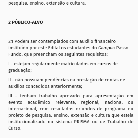
pesquisa, ensino, extensão e cultura.
2 PÚBLICO-ALVO
2.1 Podem ser contemplados com auxílio financeiro
instituído por este Edital os estudantes do
Campus
Passo
Fundo, que preencham os seguintes requisitos:
I - estejam regularmente matriculados em cursos de
graduação;
II - não possuam pendências na prestação de contas de
auxílios concedidos anteriormente;
III - tenham trabalho aprovado para apresentação em
evento acadêmico relevante, regional, nacional ou
internacional, com resultados oriundos de programa ou
projeto de pesquisa, ensino, extensão e cultura que esteja
institucionalizado no sistema PRISMA ou de Trabalho de
Curso.