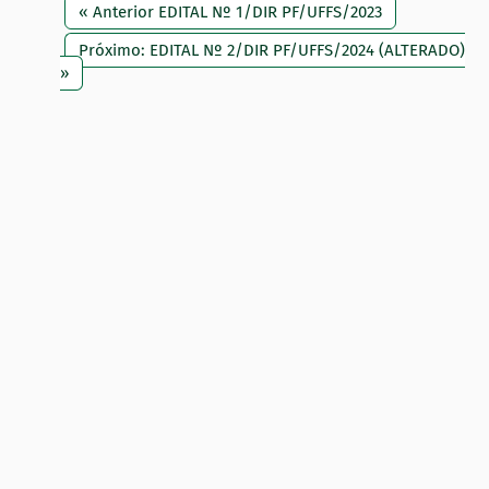
« Anterior EDITAL Nº 1/DIR PF/UFFS/2023
Próximo: EDITAL Nº 2/DIR PF/UFFS/2024 (ALTERADO)
»