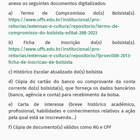
anexo os seguintes documentos digitalizados:
a) Termo de Compromisso do(s) Bolsista(s).
https://www.uffs.edu.br/institucional/pro-
reitorias/extensao-e-cultura/repositorio/termo-de-
compromisso-do-bolsista-edital-288-2023
b) Ficha de Inscrição do(s) bolsista(s).
https://www.uffs.edu.br/institucional/pro-
reitorias/extensao-e-cultura/repositorio/fproec008-2013-
ficha-de-inscricao-de-bolsista
c) Histórico Escolar atualizado do(s) bolsista
d) Cópia do cartão do banco ou comprovante da conta
corrente do(s) bolsista(s), que forneça os dados bancários
(banco, agência e conta) para recebimento da bolsa.
e) Carta de interesse (breve histórico acadêmico,
profissional, habilidades e conhecimentos relativos a ação
pela qual está se inscrevendo…)
f) Cópia de documento(s) válidos como RG e CPF