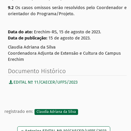
9.2
Os casos omissos serão resolvidos pelo Coordenador e
orientador do Programa/Projeto.
Data do ato:
Erechim-RS, 15 de agosto de 2023.
Data de publicação:
15 de agosto de 2023.
Claudia Adriana da Silva
Coordenadora Adjunta de Extensão e Cultura do Campus
Erechim
Documento Histórico
EDITAL Nº 11/CAECER/UFFS/2023
registrado em:
Claudia Adriana da Silva