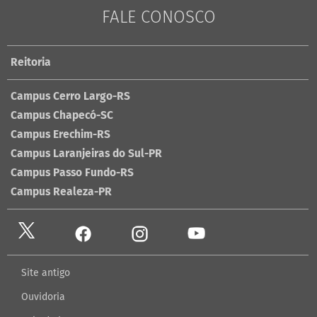
FALE CONOSCO
Reitoria
Campus Cerro Largo-RS
Campus Chapecó-SC
Campus Erechim-RS
Campus Laranjeiras do Sul-PR
Campus Passo Fundo-RS
Campus Realeza-PR
Site antigo
Ouvidoria