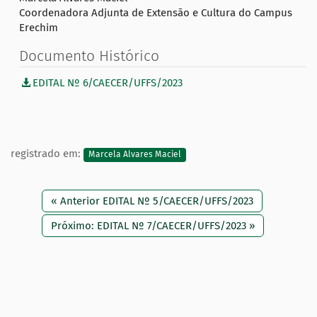
Coordenadora Adjunta de Extensão e Cultura do Campus
Erechim
Documento Histórico
EDITAL Nº 6/CAECER/UFFS/2023
registrado em:
Marcela Alvares Maciel
« Anterior EDITAL Nº 5/CAECER/UFFS/2023
Próximo: EDITAL Nº 7/CAECER/UFFS/2023 »