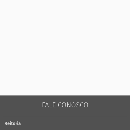
FALE CONOSCO
Reitoria