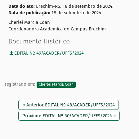
Data do ato:
Erechim-RS, 18 de setembro de 2024.
Data de publicação:
18 de setembro de 2024.
Cherlei Marcia Coan
Coordenadora Acadêmica do Campus Erechim
Documento Histórico
EDITAL Nº 49/ACADER/UFFS/2024
registrado em:
Cherlei Marcia Coan
« Anterior EDITAL Nº 48/ACADER/UFFS/2024
Próximo: EDITAL Nº 50/ACADER/UFFS/2024 »