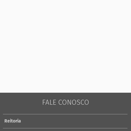
FALE CONOSCO
Reitoria