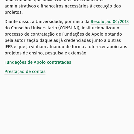
administrativos e financeiros necessários à execução dos
projetos.
Diante disso, a Universidade, por meio da
Resolução 04/2013
do Conselho Universitário (CONSUNI), institucionalizou o
processo de contratação de Fundações de Apoio optando
pela autorização daquelas já credenciadas junto a outras
IFES e que já vinham atuando de forma a oferecer apoio aos
projetos de ensino, pesquisa e extensão.
Fundações de Apoio contratadas
Prestação de contas