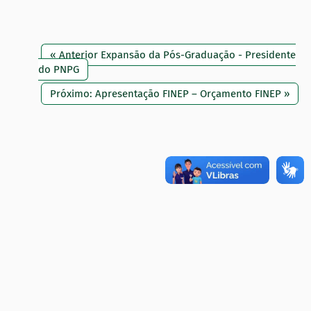
« Anterior Expansão da Pós-Graduação - Presidente
do PNPG
Próximo: Apresentação FINEP – Orçamento FINEP »