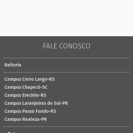
FALE CONOSCO
Reitoria
Campus Cerro Largo-RS
Campus Chapecó-SC
Campus Erechim-RS
Campus Laranjeiras do Sul-PR
Campus Passo Fundo-RS
Campus Realeza-PR