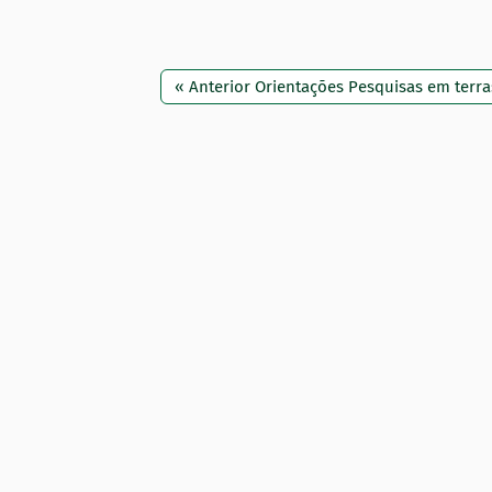
:
« Anterior Orientações Pesquisas em terra