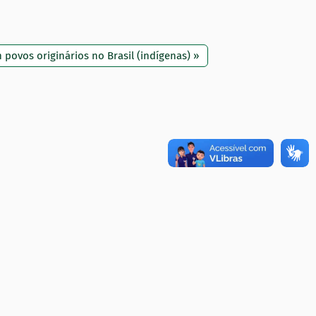
 povos originários no Brasil (indígenas) »