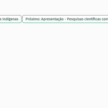
s indígenas
Próximo: Apresentação - Pesquisas científicas com