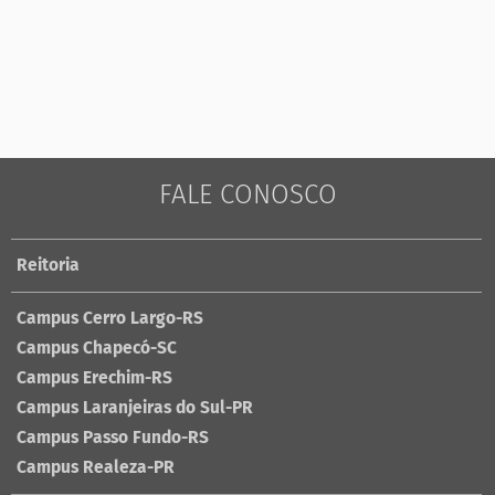
FALE CONOSCO
Reitoria
Campus Cerro Largo-RS
Campus Chapecó-SC
Campus Erechim-RS
Campus Laranjeiras do Sul-PR
Campus Passo Fundo-RS
Campus Realeza-PR