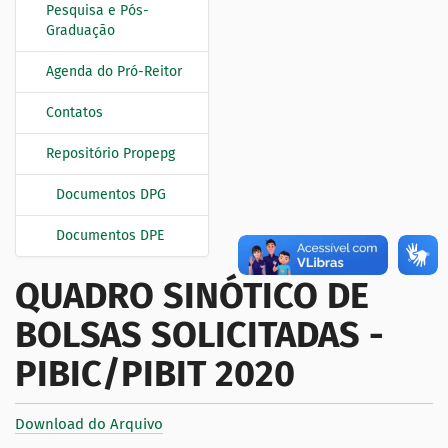
Pesquisa e Pós-
Graduação
Agenda do Pró-Reitor
Contatos
Repositório Propepg
Documentos DPG
Documentos DPE
QUADRO SINÓTICO DE
BOLSAS SOLICITADAS -
PIBIC/PIBIT 2020
Download do Arquivo