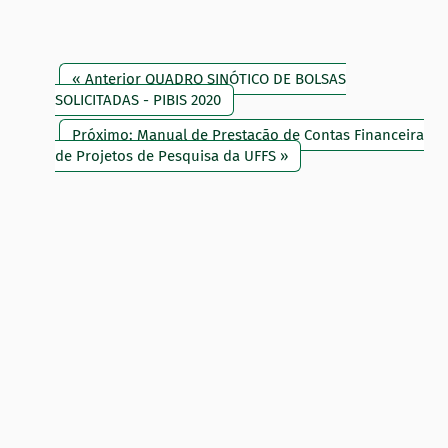
« Anterior QUADRO SINÓTICO DE BOLSAS
SOLICITADAS - PIBIS 2020
Próximo: Manual de Prestação de Contas Financeira
de Projetos de Pesquisa da UFFS »