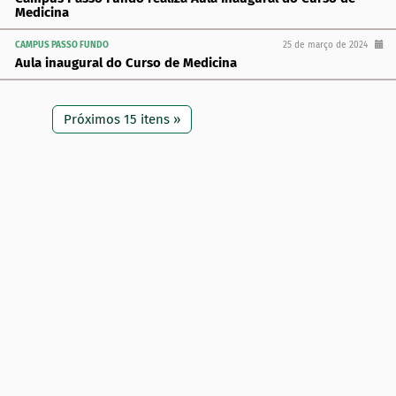
Medicina
CAMPUS PASSO FUNDO
25 de março de 2024
Aula inaugural do Curso de Medicina
Próximos 15 itens »