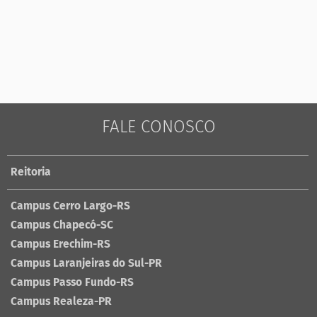
FALE CONOSCO
Reitoria
Campus Cerro Largo-RS
Campus Chapecó-SC
Campus Erechim-RS
Campus Laranjeiras do Sul-PR
Campus Passo Fundo-RS
Campus Realeza-PR