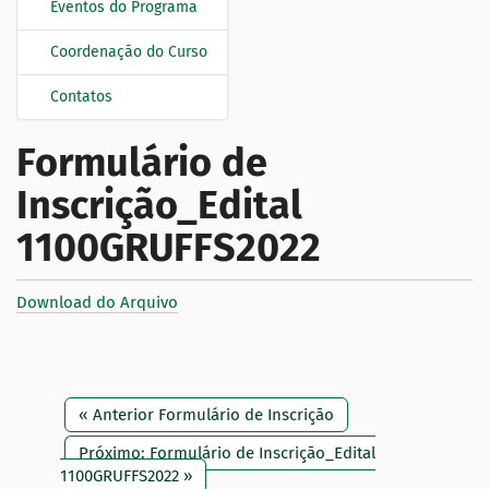
Eventos do Programa
Coordenação do Curso
Contatos
Formulário de
Inscrição_Edital
1100GRUFFS2022
Download do Arquivo
« Anterior Formulário de Inscrição
Próximo: Formulário de Inscrição_Edital
1100GRUFFS2022 »