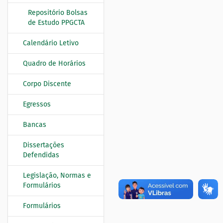
Repositório Bolsas
de Estudo PPGCTA
Calendário Letivo
Quadro de Horários
Corpo Discente
Egressos
Bancas
Dissertações
Defendidas
Legislação, Normas e
Formulários
Formulários