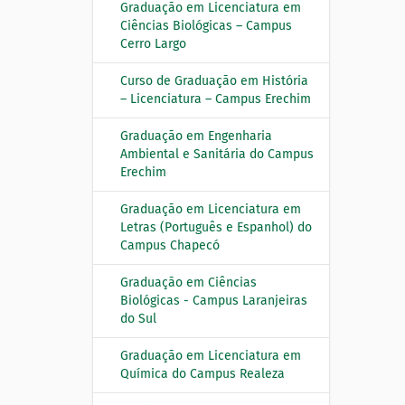
Graduação em Licenciatura em
Ciências Biológicas – Campus
Cerro Largo
Curso de Graduação em História
– Licenciatura – Campus Erechim
Graduação em Engenharia
Ambiental e Sanitária do Campus
Erechim
Graduação em Licenciatura em
Letras (Português e Espanhol) do
Campus Chapecó
Graduação em Ciências
Biológicas - Campus Laranjeiras
do Sul
Graduação em Licenciatura em
Química do Campus Realeza