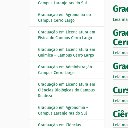
Campus Laranjeiras do Sul
Gra
Graduação em Agronomia do
Leia ma
Campus Cerro Largo
Gra
Graduação em Licenciatura em
Física do Campus Cerro Largo
Cer
Graduação em Licenciatura em
Leia ma
Química – Campus Cerro Largo
Gra
Graduação em Administração –
Campus Cerro Largo
Leia ma
Graduação em Licenciatura em
Cur
Ciências Biológicas do Campus
Realeza
Leia ma
Graduação em Agronomia –
Ciê
Campus Laranjeiras do Sul
Leia ma
Graduação em Ciências