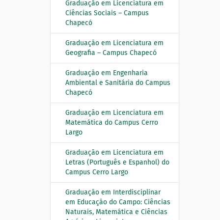
Graduação em Licenciatura em
Ciências Sociais – Campus
Chapecó
Graduação em Licenciatura em
Geografia – Campus Chapecó
Graduação em Engenharia
Ambiental e Sanitária do Campus
Chapecó
Graduação em Licenciatura em
Matemática do Campus Cerro
Largo
Graduação em Licenciatura em
Letras (Português e Espanhol) do
Campus Cerro Largo
Graduação em Interdisciplinar
em Educação do Campo: Ciências
Naturais, Matemática e Ciências