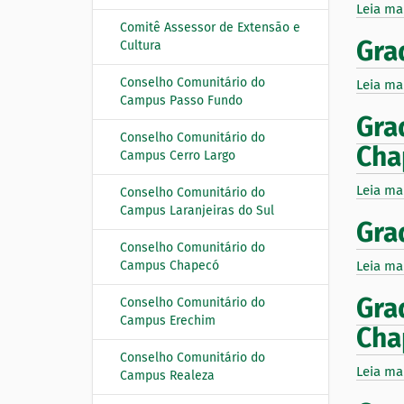
Leia ma
Comitê Assessor de Extensão e
Gra
Cultura
Conselho Comunitário do
Leia ma
Campus Passo Fundo
Gra
Conselho Comunitário do
Cha
Campus Cerro Largo
Leia ma
Conselho Comunitário do
Campus Laranjeiras do Sul
Gra
Conselho Comunitário do
Campus Chapecó
Leia ma
Gra
Conselho Comunitário do
Campus Erechim
Cha
Conselho Comunitário do
Leia ma
Campus Realeza