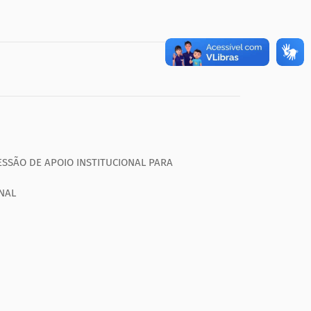
ESSÃO DE APOIO INSTITUCIONAL PARA
ONAL