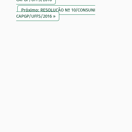
Próximo: RESOLUÇÃO Nº 10/CONSUNI
CAPGP/UFFS/2016 »