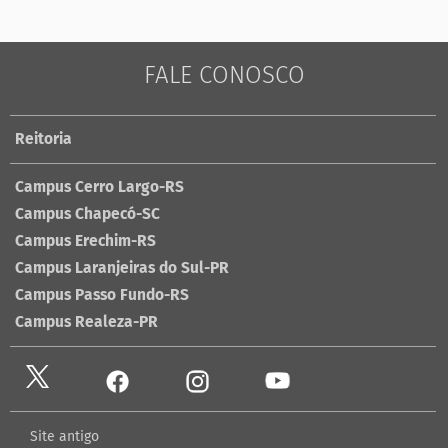
FALE CONOSCO
Reitoria
Campus Cerro Largo-RS
Campus Chapecó-SC
Campus Erechim-RS
Campus Laranjeiras do Sul-PR
Campus Passo Fundo-RS
Campus Realeza-PR
Site antigo