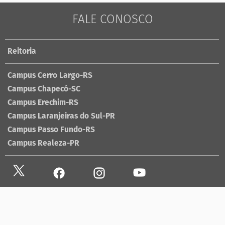
FALE CONOSCO
Reitoria
Campus Cerro Largo-RS
Campus Chapecó-SC
Campus Erechim-RS
Campus Laranjeiras do Sul-PR
Campus Passo Fundo-RS
Campus Realeza-PR
Site antigo
Ouvidoria