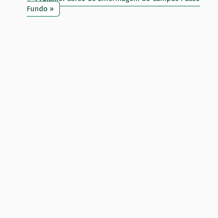
Fundo »